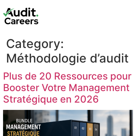
Category:
Méthodologie d’audit
Plus de 20 Ressources pour
Booster Votre Management
Stratégique en 2026