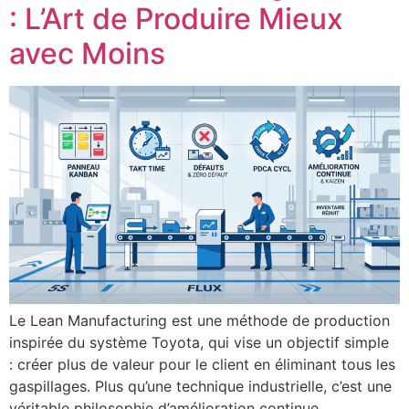
: L’Art de Produire Mieux
avec Moins
Le Lean Manufacturing est une méthode de production
inspirée du système Toyota, qui vise un objectif simple
: créer plus de valeur pour le client en éliminant tous les
gaspillages. Plus qu’une technique industrielle, c’est une
véritable philosophie d’amélioration continue,