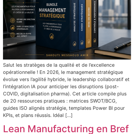
Salut les stratèges de la qualité et de l’excellence
opérationnelle ! En 2026, le management stratégique
évolue vers l’agilité hybride, le leadership collaboratif et
l’intégration IA pour anticiper les disruptions (post-
COVID, digitalisation pharma). Cet article compile plus
de 20 ressources pratiques : matrices SWOT/BCG,
guides ISO alignés stratégie, templates Power BI pour
KPIs, et plans réussis. Idéal […]
Lean Manufacturing en Bref