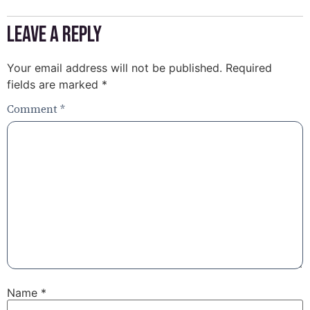
Leave a Reply
Your email address will not be published.
Required
fields are marked
*
Comment
*
Name
*