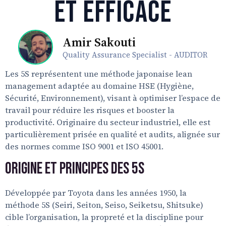
et Efficace
Amir Sakouti
Quality Assurance Specialist - AUDITOR
Les 5S représentent une méthode japonaise lean
management adaptée au domaine HSE (Hygiène,
Sécurité, Environnement), visant à optimiser l’espace de
travail pour réduire les risques et booster la
productivité. Originaire du secteur industriel, elle est
particulièrement prisée en qualité et audits, alignée sur
des normes comme ISO 9001 et ISO 45001.
Origine et Principes des 5S
Développée par Toyota dans les années 1950, la
méthode 5S (Seiri, Seiton, Seiso, Seiketsu, Shitsuke)
cible l’organisation, la propreté et la discipline pour