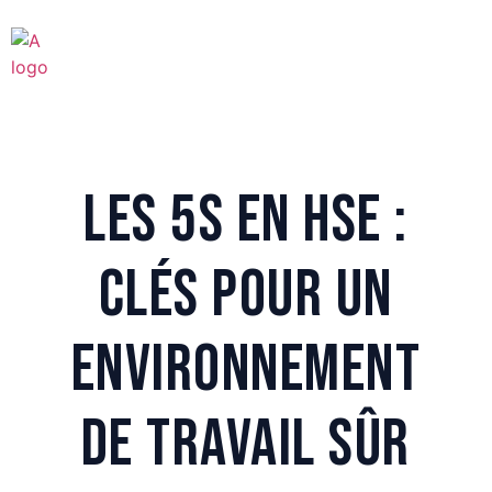
Les 5S en HSE :
Clés pour un
Environnement
de Travail Sûr