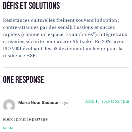
Défis et Solutions
Résistances culturelles freinent souvent l’adoption ;
contre-attaquez par des sensibilisations et succès
rapides (comme un espace “avant/après”). Intégrez aux
causeries sécurité pour ancrer Shitsuke. En 2026, avec
ISO 9001 évoluant, les 5S deviennent un levier pour la
résilience HSE.
One Response
April 15, 2026 at 5:17 pm
says:
Maria Nour Sadaoui
Merci pour le partage
Reply