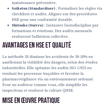
maintenance préventive.
Seiketsu (Standardiser)
: Formalisez les règles via
checklists et audits. Alignez sur des procédures
HSE pour une conformité durable.
Shitsuke (Suivre)
: Instaurez l’autodiscipline par
formations et rotations. Des audits mensuels
renforcent l’adhésion collective.
Avantages en HSE et Qualité
La méthode 5S diminue les accidents de 30-50% en
améliorant la visibilité des dangers, selon des études
industrielles. Elle optimise les audits ISO 17025 en
rendant les processus traçables et favorise la
pharmacovigilance via un environnement ordonné.
Pour un auditeur comme vous, elle simplifie les
inspections et renforce la culture QHSE.
Mise en Œuvre Pratique