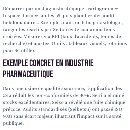
Démarrez par un diagnostic d’équipe : cartographiez
l’espace, formez sur les 5S, puis planifiez des audits
hebdomadaires. Exemple : dans un labo parasitologie,
ranger les réactifs par Seiton évite contaminations
croisées. Mesurez via KPI (taux d’accidents, temps de
recherche) et ajustez. Outils : tableaux visuels, rotations
pour Scintiller.
Exemple Concret en Industrie
Pharmaceutique
Dans une usine de qualité assurance, l’application des
5S a réduit les non-conformités de 40% : Seiri a éliminé
stocks excédentaires, Seiso a révélé une fuite chimique
précoce. Audits standardisés (Seiketsu) ont passé ISO
9001 sans écart majeur, illustrant l’impact sur la santé
publique.