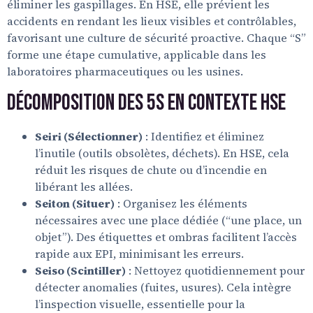
éliminer les gaspillages. En HSE, elle prévient les
accidents en rendant les lieux visibles et contrôlables,
favorisant une culture de sécurité proactive. Chaque “S”
forme une étape cumulative, applicable dans les
laboratoires pharmaceutiques ou les usines.
Décomposition des 5S en Contexte HSE
Seiri (Sélectionner)
: Identifiez et éliminez
l’inutile (outils obsolètes, déchets). En HSE, cela
réduit les risques de chute ou d’incendie en
libérant les allées.
Seiton (Situer)
: Organisez les éléments
nécessaires avec une place dédiée (“une place, un
objet”). Des étiquettes et ombras facilitent l’accès
rapide aux EPI, minimisant les erreurs.
Seiso (Scintiller)
: Nettoyez quotidiennement pour
détecter anomalies (fuites, usures). Cela intègre
l’inspection visuelle, essentielle pour la