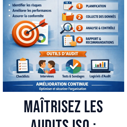
Maîtrisez les
Audits ISO :