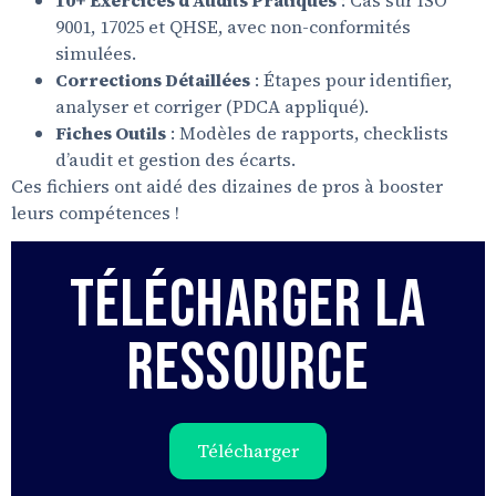
9001, 17025 et QHSE, avec non-conformités
simulées.
Corrections Détaillées
: Étapes pour identifier,
analyser et corriger (PDCA appliqué).
Fiches Outils
: Modèles de rapports, checklists
d’audit et gestion des écarts.
Ces fichiers ont aidé des dizaines de pros à booster
leurs compétences !
Télécharger La
Ressource
Télécharger