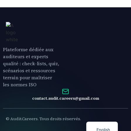
Plateforme dédiée aux
auditeurs et experts
qualité : check-lists, quiz,
scénarios et ressources
terrain pour maîtriser
les normes ISO
contact.audit.careers@gmail.com
© Audit.Careers. Tous droits réservés.
English