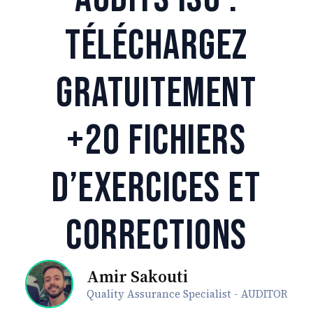
Téléchargez
Gratuitement
+20 Fichiers
d’Exercices et
Corrections
Amir Sakouti
Quality Assurance Specialist - AUDITOR