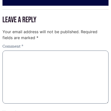
Leave a Reply
Your email address will not be published.
Required
fields are marked
*
Comment
*